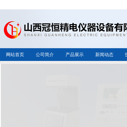
网站首页
公司简介
产品展示
新闻动态