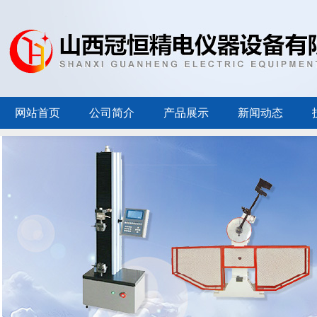
网站首页
公司简介
产品展示
新闻动态