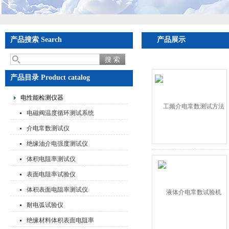
产品搜索 Search
产品展示
产品目录 Product catalog
电性能检测仪器
电磁阀温度循环测试系统
介电常数测试仪
绝缘油介电强度测试仪
体积电阻率测试仪
表面电阻率试验仪
体积表面电阻率测试仪
耐电弧试验仪
绝缘材料体积表面电阻率