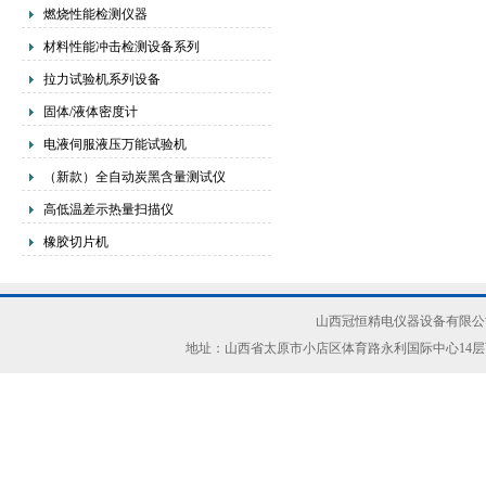
燃烧性能检测仪器
材料性能冲击检测设备系列
拉力试验机系列设备
固体/液体密度计
电液伺服液压万能试验机
（新款）全自动炭黑含量测试仪
高低温差示热量扫描仪
橡胶切片机
山西冠恒精电仪器设备有限公司(ww
地址：山西省太原市小店区体育路永利国际中心14层