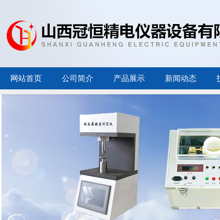
网站首页
公司简介
产品展示
新闻动态