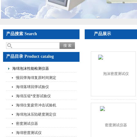
产品搜索 Search
产品展示
产品目录 Product catalog
海绵泡沫性能检测仪器
慢回弹海绵复原时间测定
仪
海绵落球回弹试验仪
海绵压缩*变形试验仪
海绵往复疲劳冲击试验机
海绵泡沫压陷硬度测定仪
密度测试仪器
海绵密度测试仪