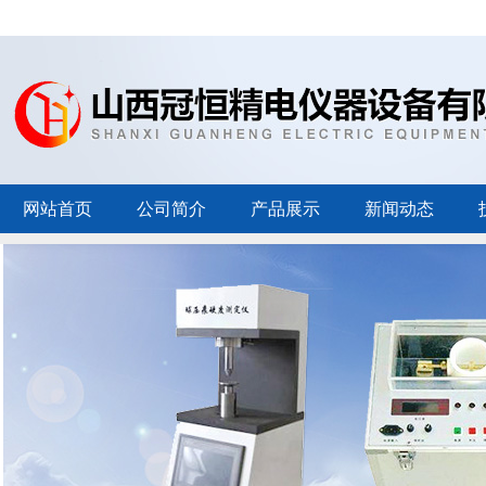
网站首页
公司简介
产品展示
新闻动态