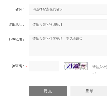
省份：
详细地址：
补充说明：
验证码：
请输入计
=7