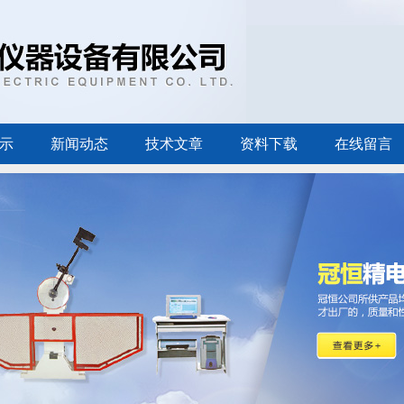
示
新闻动态
技术文章
资料下载
在线留言