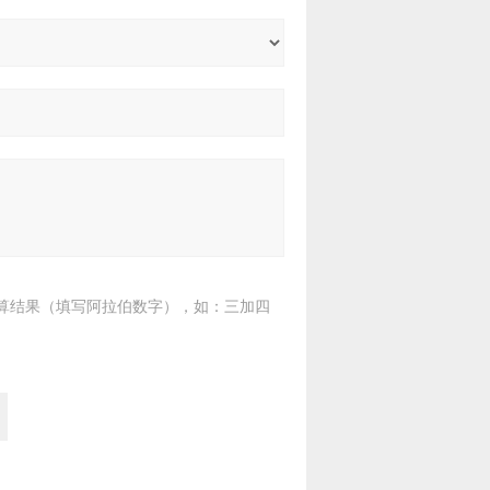
算结果（填写阿拉伯数字），如：三加四