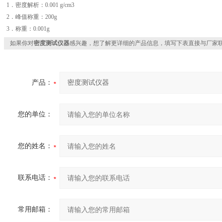
1．密度解析：0.001 g/cm3
2．峰值称重：200g
3．称重：0.001g
如果你对
密度测试仪器
感兴趣，想了解更详细的产品信息，填写下表直接与厂家
产品：
您的单位：
您的姓名：
联系电话：
常用邮箱：