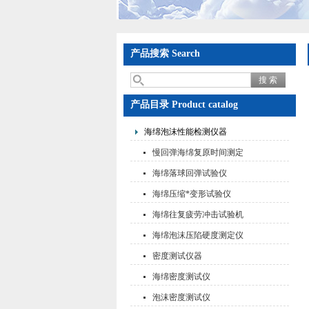
产品搜索 Search
产品目录 Product catalog
海绵泡沫性能检测仪器
慢回弹海绵复原时间测定
仪
海绵落球回弹试验仪
海绵压缩*变形试验仪
海绵往复疲劳冲击试验机
海绵泡沫压陷硬度测定仪
密度测试仪器
海绵密度测试仪
泡沫密度测试仪