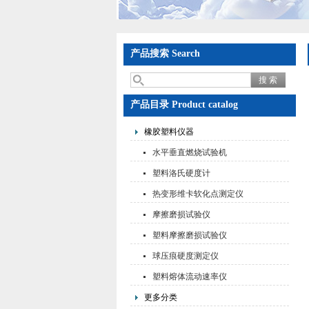
产品搜索 Search
产品目录 Product catalog
橡胶塑料仪器
水平垂直燃烧试验机
塑料洛氏硬度计
热变形维卡软化点测定仪
摩擦磨损试验仪
塑料摩擦磨损试验仪
球压痕硬度测定仪
塑料熔体流动速率仪
更多分类