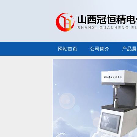
网站首页
公司简介
产品展