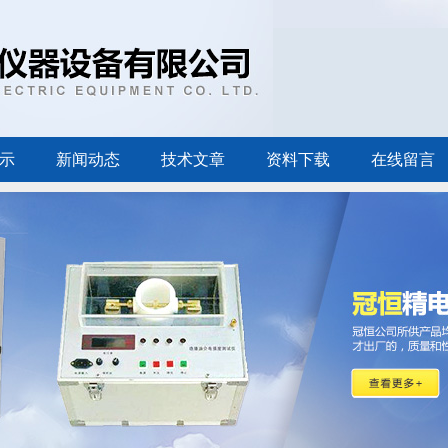
示
新闻动态
技术文章
资料下载
在线留言