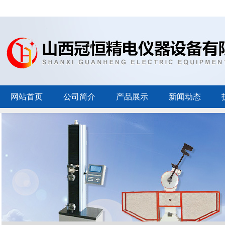
网站首页
公司简介
产品展示
新闻动态