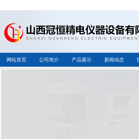
网站首页
公司简介
产品展示
新闻动态