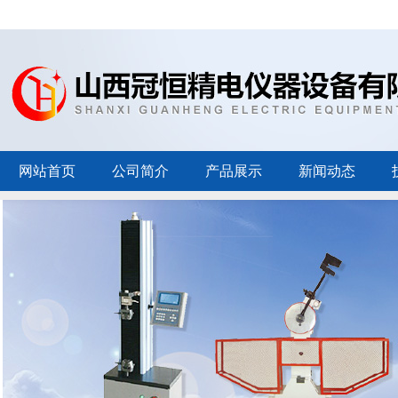
网站首页
公司简介
产品展示
新闻动态