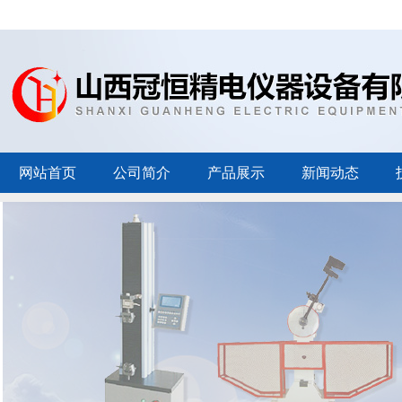
网站首页
公司简介
产品展示
新闻动态