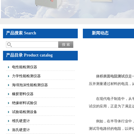
产品搜索 Search
新闻动态
产品目录 Product catalog
电性能检测仪器
力学性能检测仪器
体积表面电阻测试仪
是
压并测量通过材料的电流，
海绵泡沫性能检测仪器
橡胶塑料仪器
在现代电子制造中，从半导
绝缘材料试验仪
试仪的应用，正是为了满足
试验箱检测设备
维氏硬度计
例如，在半导体行业中，被
测试导电路径的电阻，以评
洛氏硬度计