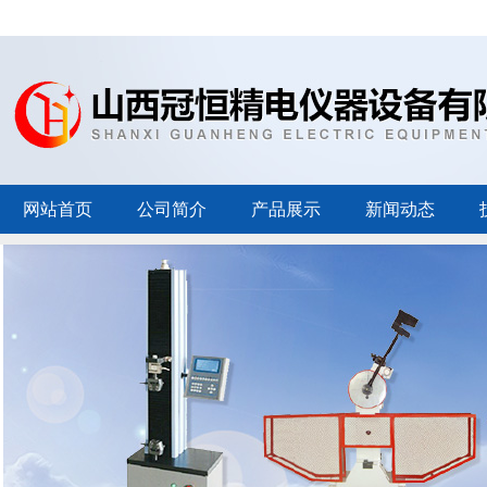
网站首页
公司简介
产品展示
新闻动态