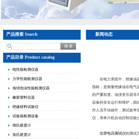
产品搜索 Search
新闻动态
产品目录 Product catalog
电性能检测仪器
力学性能检测仪器
在电力系统中，绝缘油是一
指标，是衡量绝缘油在电气
海绵泡沫性能检测仪器
的严重程度。油浸变压器等
橡胶塑料仪器
设备的安全运行和维护，因
绝缘材料试验仪
作人员手动操作，测试效率
试验箱检测设备
仪，用单片机自动控制试验
维氏硬度计
击穿电压测试仪
的测试
洛氏硬度计