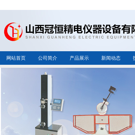
网站首页
公司简介
产品展示
新闻动态