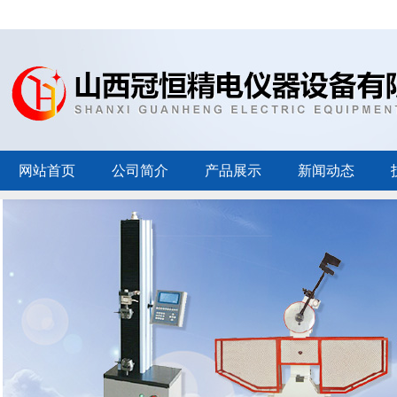
网站首页
公司简介
产品展示
新闻动态