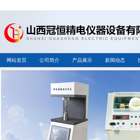
网站首页
公司简介
产品展示
新闻动态