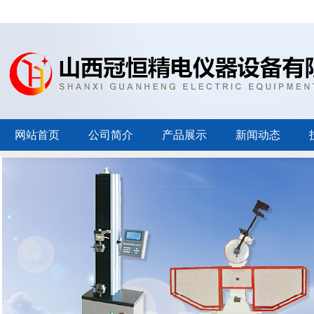
网站首页
公司简介
产品展示
新闻动态