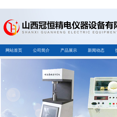
网站首页
公司简介
产品展示
新闻动态