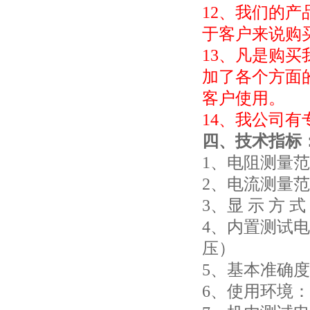
12、我们的
于客户来说购
13、凡是购
加了各个方面
客户使用。
14、我公司
四、技术指标
1、电阻测量范围：
2、电流测量范围
3、显 示 方
4、内置测试电
压）
5、基本准确度：
6、使用环境：