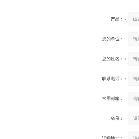
产品：
您的单位：
您的姓名：
联系电话：
常用邮箱：
省份：
详细地址：