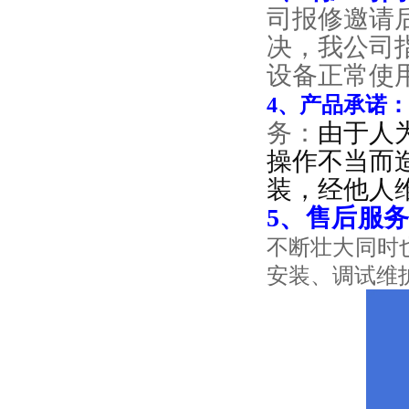
司报修邀请
决，我公司
设备正常使
4、产品承诺：
务：
由于人
操作不当而
装，经他人
5、售后服
不断壮大同时
安装、调试维