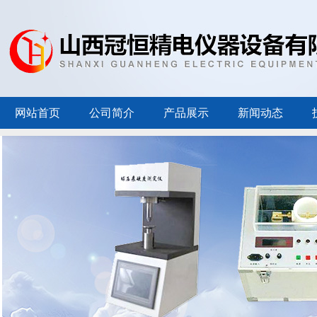
网站首页
公司简介
产品展示
新闻动态