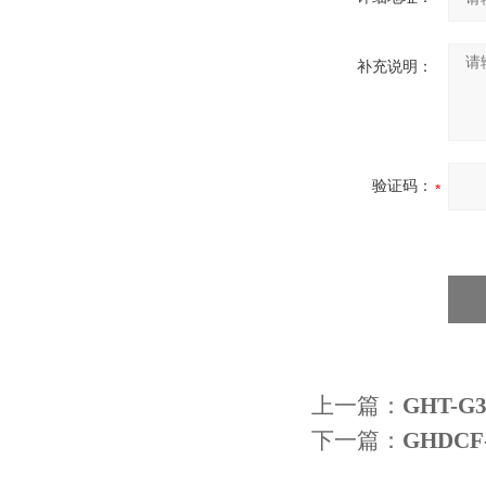
补充说明：
验证码：
上一篇：
GHT-
下一篇：
GHDC