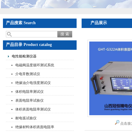
产品搜索 Search
产品展示
首页
>
产品展示
>
产品目录 Product catalog
电性能检测仪器
电磁阀温度循环测试系统
介电常数测试仪
绝缘油介电强度测试仪
体积电阻率测试仪
表面电阻率试验仪
体积表面电阻率测试仪
耐电弧试验仪
点击放
绝缘材料体积表面电阻率