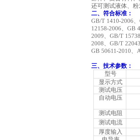
还可测试液体、粉
二、符合标准：
GB/T 1410-2006
、
12158-2006
、
GB 4
2009
、
GB/T 15738
2008
、
GB/T 22043
GB 50611-2010
、
三、技术参数：
型号
显示方式
测试电压
自动电压
测试电阻
测试电流
厚度输入
电导率