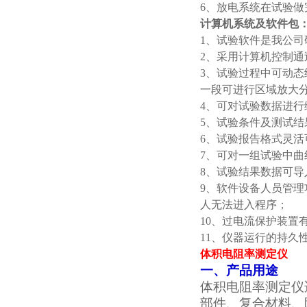
6、放电系统在试验
计算机系统及软件包
1、试验软件是我公
2、采用计算机控制
3、试验过程中可动
一段可进行区域放大
4、可对试验数据进行
5、试验条件及测试结
6、试验报告格式灵
7、可对一组试验中
8、试验结果数据可导入
9、软件设备人员管
人无法进入程序；
10、过电流保护装置
11、仪器运行的持久
体积电阻率测定仪
一、产品用途
体积电阻率测定仪
部件、复合材料、