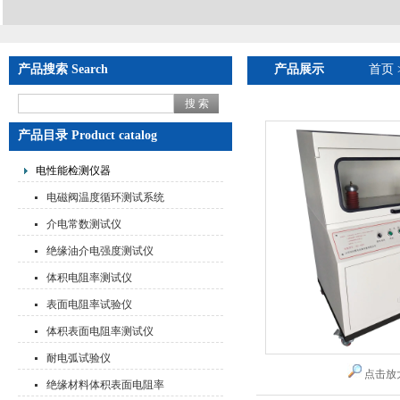
产品搜索 Search
产品展示
首页
产品目录 Product catalog
电性能检测仪器
电磁阀温度循环测试系统
介电常数测试仪
绝缘油介电强度测试仪
体积电阻率测试仪
表面电阻率试验仪
体积表面电阻率测试仪
耐电弧试验仪
点击放
绝缘材料体积表面电阻率