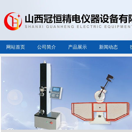
网站首页
公司简介
产品展示
新闻动态