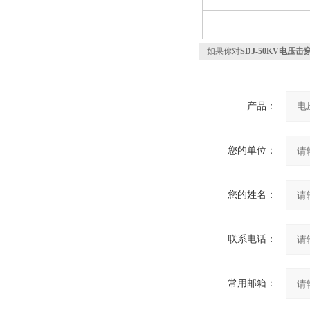
如果你对
SDJ-50KV电压
产品：
您的单位：
您的姓名：
联系电话：
常用邮箱：