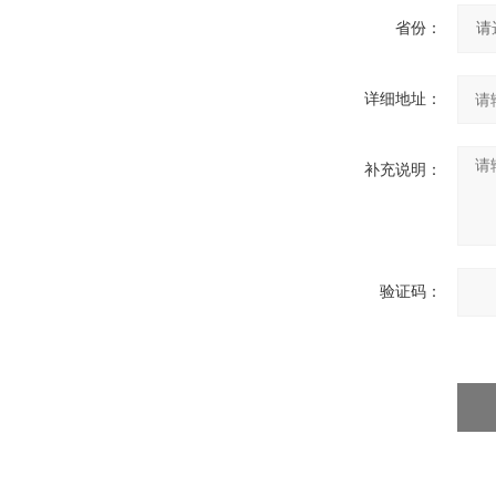
省份：
详细地址：
补充说明：
验证码：