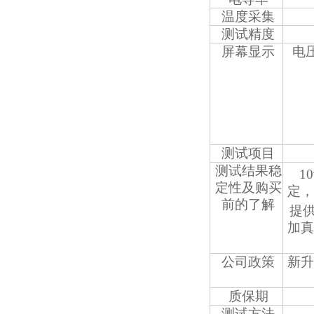
温度采集
测试精度
屏幕显示
电
测试项目
测试结果稳
10
定性及购买
定，
前的了解
提
加真
公司政策
新升
质保期
测试方法