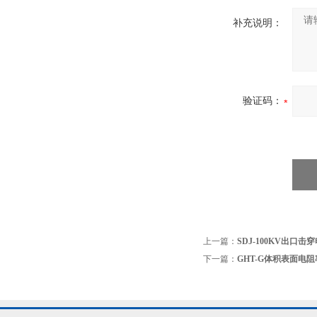
补充说明：
验证码：
上一篇：
SDJ-100KV出口
下一篇：
GHT-G体积表面电