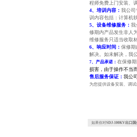
程师免费上门安装、
4、培训内容：
我公司
训内容包括：计算机
5、设备维修服务：
我
修期内产品发生非人
维修服务只适当收取
6、响应时间：
保修期
解决。如未解决，我
在保修期
7、产品承诺：
损害
，
由于操作不当
售后服务保证：
我公
为您提供设备安装、调试
如果你对
SDJ-100KV出