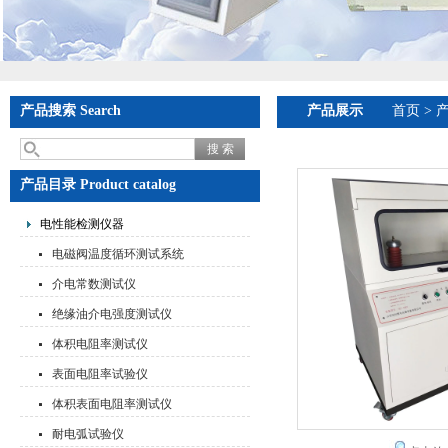
产品搜索 Search
产品展示
首页
>
产品目录 Product catalog
电性能检测仪器
电磁阀温度循环测试系统
介电常数测试仪
绝缘油介电强度测试仪
体积电阻率测试仪
表面电阻率试验仪
体积表面电阻率测试仪
耐电弧试验仪