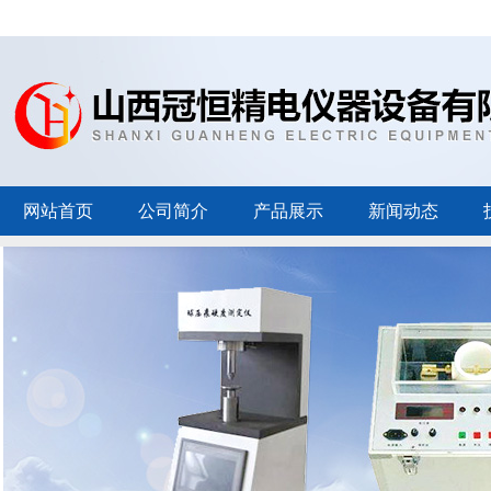
网站首页
公司简介
产品展示
新闻动态