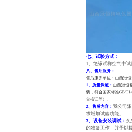
七、试验方式：
1、绝缘试样空气中试
八、售后服务：
售后服务单位：山西冠恒
1、质量保证：
山西冠恒
装，符合国家标准
GB/
合格证等）。
我公司派
2、售后内容：
求增加试验功能。
3、设备安装调试：
免
的准备工作，并予以