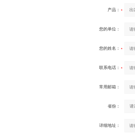
产品：
您的单位：
您的姓名：
联系电话：
常用邮箱：
省份：
详细地址：