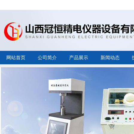
网站首页
公司简介
产品展示
新闻动态