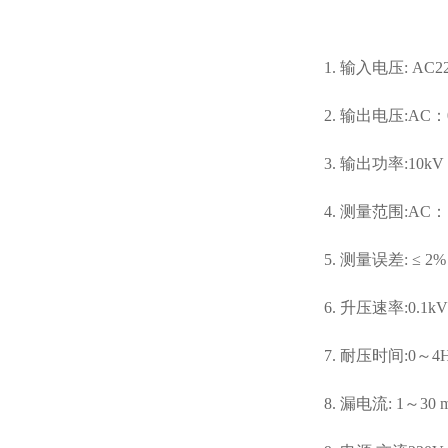
1. 输入电压: AC220
2. 输出电压:AC：0～
3. 输出功率:10kV
4. 测量范围:AC：1～
5. 测量误差: ≤ 2%
6. 升压速率:0.1kV/s
7. 耐压时间:0～4
8. 漏电流: 1～3