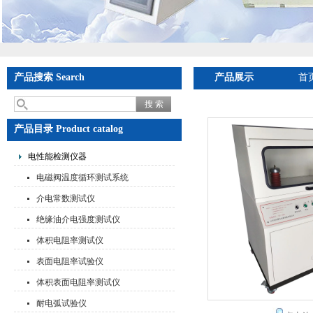
产品搜索 Search
产品展示
首
产品目录 Product catalog
电性能检测仪器
电磁阀温度循环测试系统
介电常数测试仪
绝缘油介电强度测试仪
体积电阻率测试仪
表面电阻率试验仪
体积表面电阻率测试仪
耐电弧试验仪