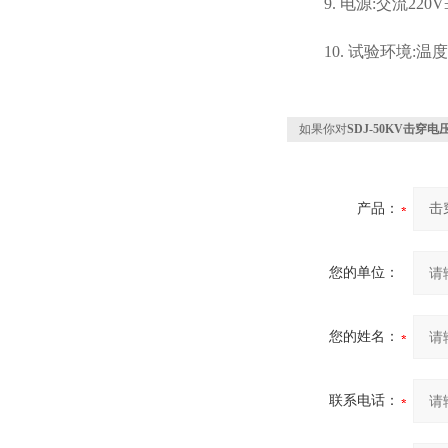
9. 电源:交流220V
10. 试验环境:温度
如果你对
SDJ-50KV击穿
产品：
您的单位：
您的姓名：
联系电话：