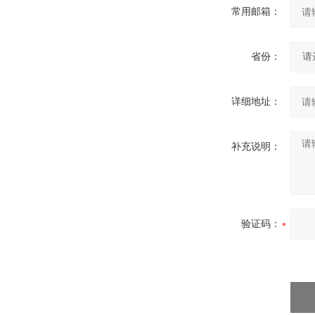
常用邮箱：
省份：
详细地址：
补充说明：
验证码：