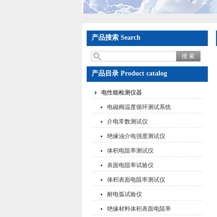
产品搜索 Search
产品目录 Product catalog
电性能检测仪器
电磁阀温度循环测试系统
介电常数测试仪
绝缘油介电强度测试仪
体积电阻率测试仪
表面电阻率试验仪
体积表面电阻率测试仪
耐电弧试验仪
绝缘材料体积表面电阻率