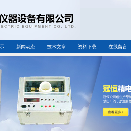
示
新闻动态
技术文章
资料下载
在线留言