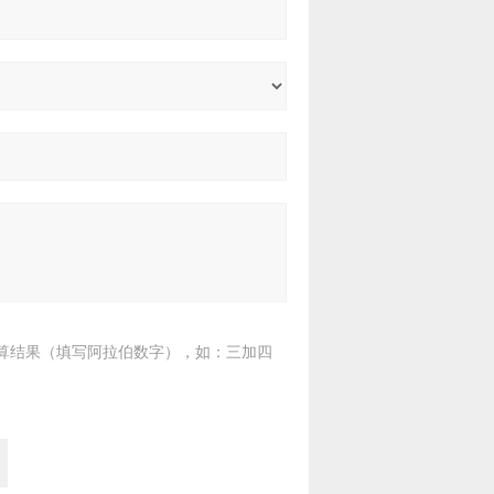
算结果（填写阿拉伯数字），如：三加四