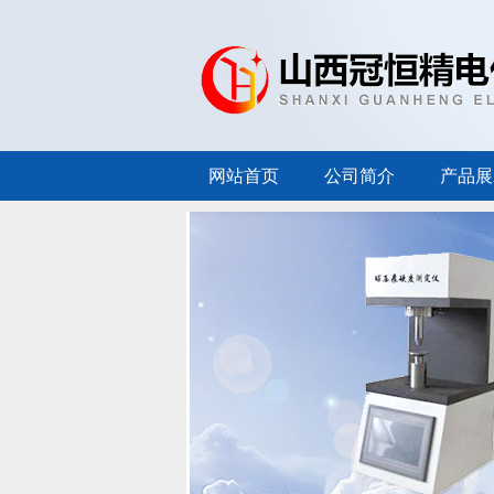
网站首页
公司简介
产品展