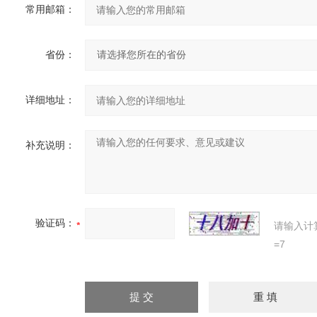
常用邮箱：
省份：
详细地址：
补充说明：
验证码：
请输入计
=7