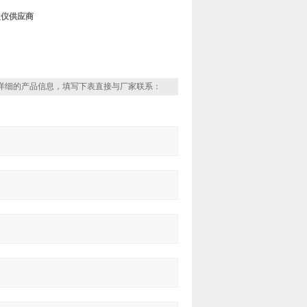
定仪供应商
详细的产品信息，填写下表直接与厂家联系：