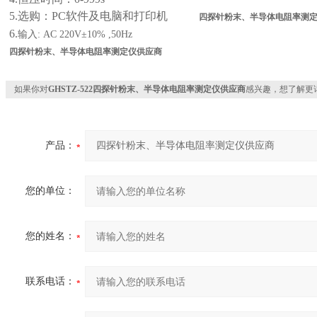
5.选购：PC软件及电脑和打印机
四探针粉末、半导体电阻率测
6.
输入: AC 220V±10% ,50Hz
四探针粉末、半导体电阻率测定仪供应商
如果你对
GHSTZ-522四探针粉末、半导体电阻率测定仪供应商
感兴趣，想了解更
产品：
您的单位：
您的姓名：
联系电话：