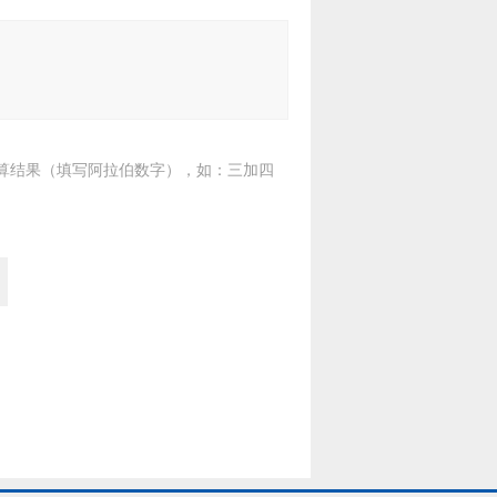
算结果（填写阿拉伯数字），如：三加四