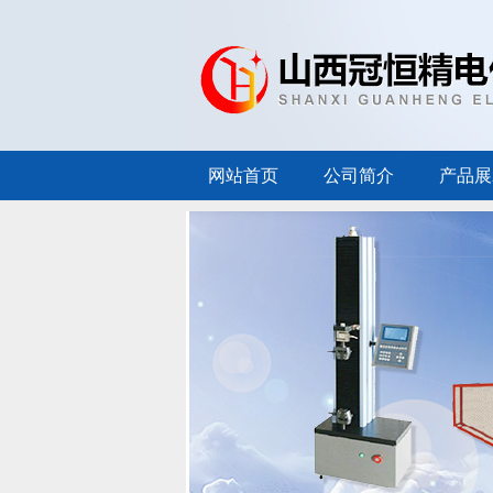
网站首页
公司简介
产品展