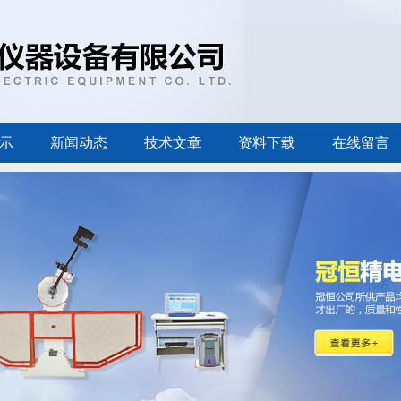
示
新闻动态
技术文章
资料下载
在线留言