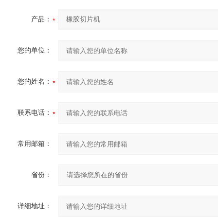
产品：
您的单位：
您的姓名：
联系电话：
常用邮箱：
省份：
详细地址：