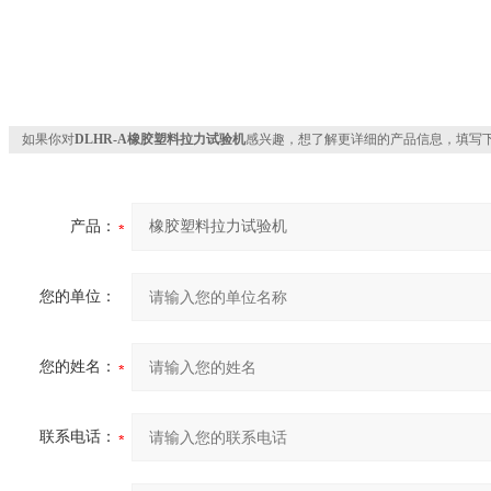
如果你对
DLHR-A橡胶塑料拉力试验机
感兴趣，想了解更详细的产品信息，填写
产品：
您的单位：
您的姓名：
联系电话：