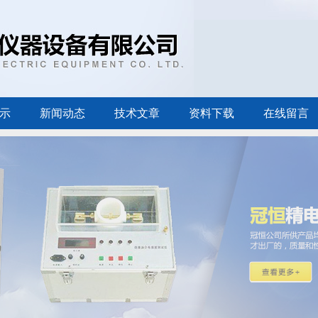
示
新闻动态
技术文章
资料下载
在线留言