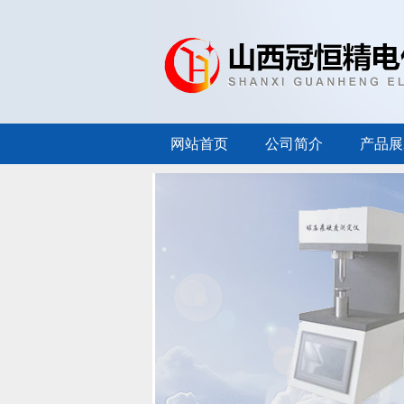
网站首页
公司简介
产品展