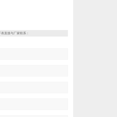
下表直接与厂家联系：