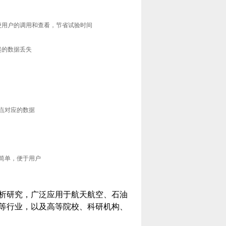
便用户的调用和查看，节省试验时间
起的数据丢失
点对应的数据
简单，便于用户
析研究，广泛应用于航天航空、石油
等行业，以及高等院校、科研机构、