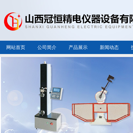
网站首页
公司简介
产品展示
新闻动态