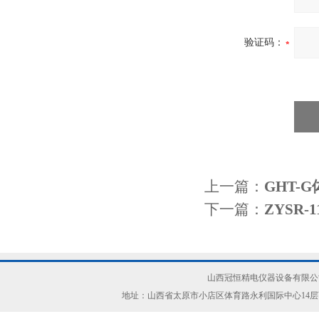
验证码：
上一篇：
GHT-
下一篇：
ZYSR
山西冠恒精电仪器设备有限公司(ww
地址：山西省太原市小店区体育路永利国际中心14层