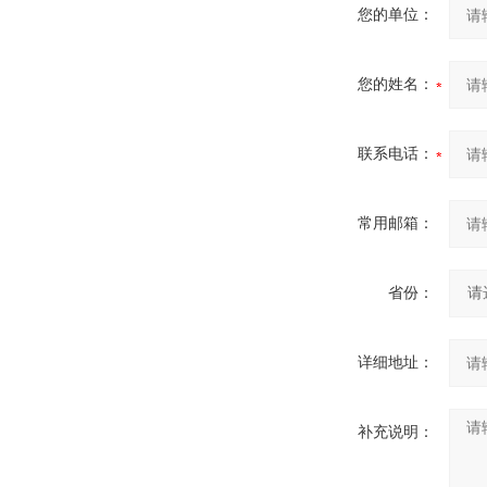
您的单位：
您的姓名：
联系电话：
常用邮箱：
省份：
详细地址：
补充说明：