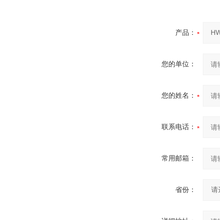
产品：
您的单位：
您的姓名：
联系电话：
常用邮箱：
省份：