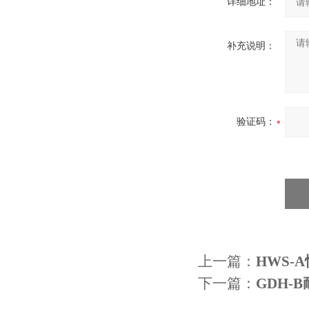
详细地址：
补充说明：
验证码：
上一篇：
HWS-
下一篇：
GDH-