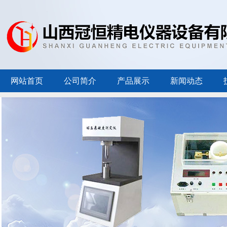
网站首页
公司简介
产品展示
新闻动态