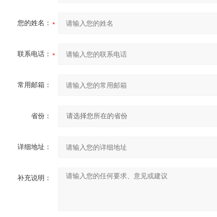
您的姓名：
联系电话：
常用邮箱：
省份：
详细地址：
补充说明：