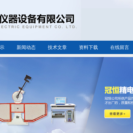
示
新闻动态
技术文章
资料下载
在线留言