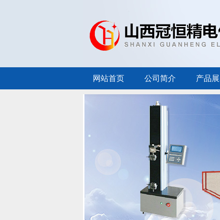
网站首页
公司简介
产品展