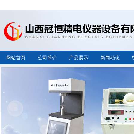
网站首页
公司简介
产品展示
新闻动态