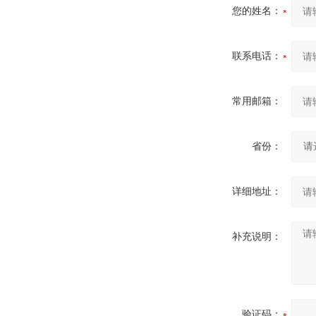
您的姓名：
联系电话：
常用邮箱：
省份：
详细地址：
补充说明：
验证码：