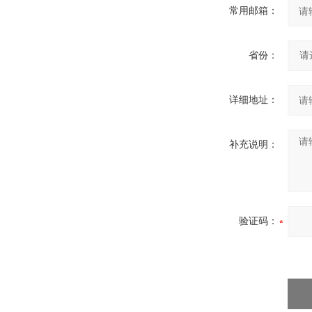
常用邮箱：
省份：
详细地址：
补充说明：
验证码：