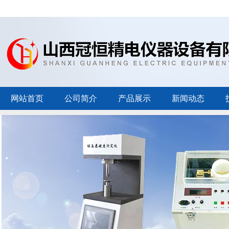
网站首页
公司简介
产品展示
新闻动态